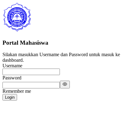
Portal Mahasiswa
Silakan masukkan Username dan Password untuk masuk ke
dashboard.
Username
Password
Remember me
Login